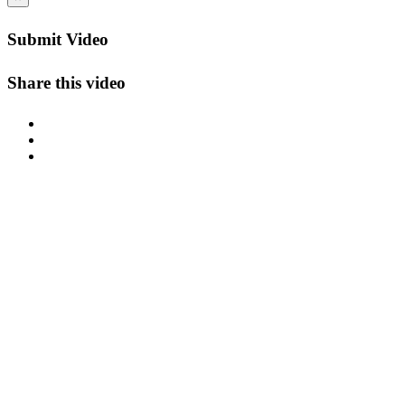
Submit Video
Share this video