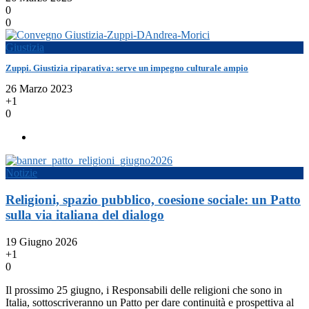
0
0
Giustizia
Zuppi. Giustizia riparativa: serve un impegno culturale ampio
26 Marzo 2023
+1
0
Notizie
Religioni, spazio pubblico, coesione sociale: un Patto
sulla via italiana del dialogo
19 Giugno 2026
+1
0
Il prossimo 25 giugno, i Responsabili delle religioni che sono in
Italia, sottoscriveranno un Patto per dare continuità e prospettiva al