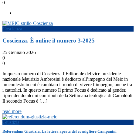
0
Coscienza
Coscienza. È online il numero 3-2025
25 Gennaio 2026
0
0
In questo numero di Coscienza l’Editoriale del vice presidente
nazionale Maurizio Ambrosini è dedicato all’impegno del Meic in
un contesto in cui è cambiato il modo di vivere l’impegno, anche tra
i catttolici. In questo numero Il primo Focus è dedicato al gender,
riprendendo alcuni contributi della Settimana teologica di Camaldoli.
Il secondo Focus è […]
read more
Giustizia
Referendum Giustizia. La lettera aperta del consigliere Campanini