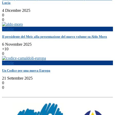
Lucia
4 Dicembre 2025
0
0
Notizie
Il presidente del Meic alla presentazione del nuovo volume su Aldo Moro
6 Novembre 2025
+10
0
Notizie
Un Codice per una nuova Europa
21 Settembre 2025
0
0