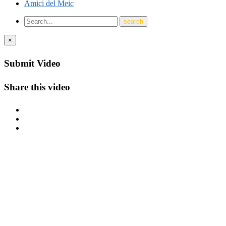
Amici del Meic
×
Submit Video
Share this video