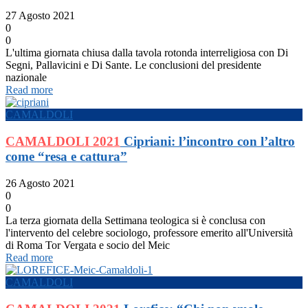
27 Agosto 2021
0
0
L'ultima giornata chiusa dalla tavola rotonda interreligiosa con Di
Segni, Pallavicini e Di Sante. Le conclusioni del presidente
nazionale
Read more
CAMALDOLI
CAMALDOLI 2021
Cipriani: l’incontro con l’altro
come “resa e cattura”
26 Agosto 2021
0
0
La terza giornata della Settimana teologica si è conclusa con
l'intervento del celebre sociologo, professore emerito all'Università
di Roma Tor Vergata e socio del Meic
Read more
CAMALDOLI