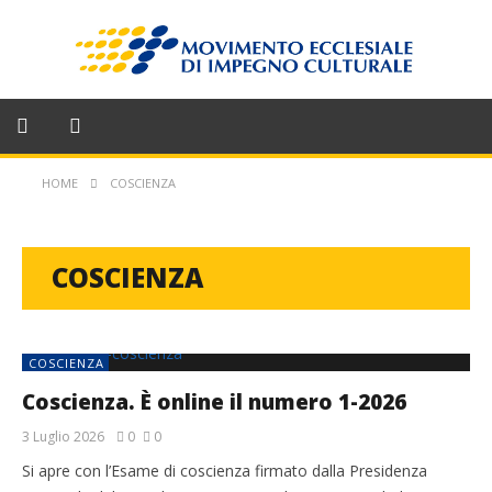
HOME
COSCIENZA
COSCIENZA
COSCIENZA
Coscienza. È online il numero 1-2026
3 Luglio 2026
0
0
Si apre con l’Esame di coscienza firmato dalla Presidenza