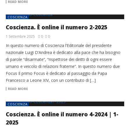
READ MORE
COSCIENZA
Coscienza. È online il numero 2-2025
1 Settembre 2025
0
0
In questo numero di Coscienza l’Editoriale del presidente
nazionale Luigi D’Andrea è dedicato alla pace che ha bisogno
di parole “disarmate”, “rispettose dei diritti di ogni essere
umano e veicolo di relazioni fraterne”. In questo numero due
Focus Il primo Focus è dedicato al passaggio da Papa
Francesco a Leone XIV, con un contributo di […]
READ MORE
COSCIENZA
Coscienza. È online il numero 4-2024 | 1-
2025