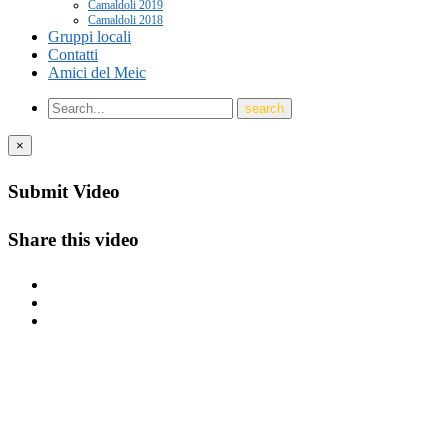
Camaldoli 2019
Camaldoli 2018
Gruppi locali
Contatti
Amici del Meic
×
Submit Video
Share this video