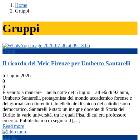
Home
Gruppi
Gruppi
Gruppi
Il ricordo del Meic Firenze per Umberto Santarelli
6 Luglio 2026
0
0
È venuto a mancare – nella notte del 5 luglio – all’età di 92 anni,
Umberto Santarelli, protagonista del mondo accademico forense e
del giornalismo fiorentini. Intellettuale di spicco del cattolicesimo
democratico, Santarelli è stato un insigne docente di Storia del
Diritto in varie università, tra le quali Pisa, di cui era professore
emerito. Pubblichiamo di seguito il […]
Read more
Gruppi