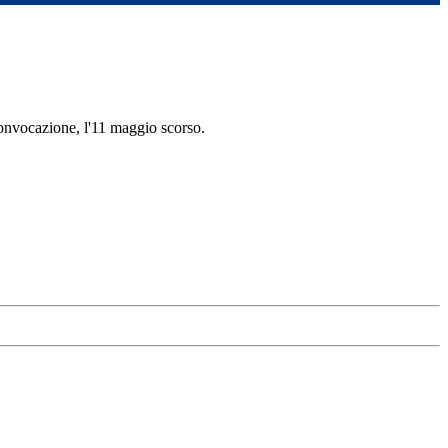
onvocazione, l'11 maggio scorso.