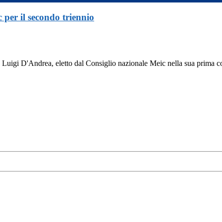
per il secondo triennio
Luigi D'Andrea, eletto dal Consiglio nazionale Meic nella sua prima c