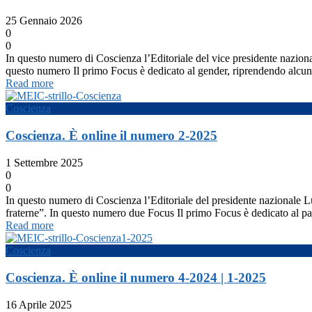
25 Gennaio 2026
0
0
In questo numero di Coscienza l’Editoriale del vice presidente naziona
questo numero Il primo Focus è dedicato al gender, riprendendo alcuni
Read more
Coscienza
Coscienza. È online il numero 2-2025
1 Settembre 2025
0
0
In questo numero di Coscienza l’Editoriale del presidente nazionale Lu
fraterne”. In questo numero due Focus Il primo Focus è dedicato al 
Read more
Coscienza
Coscienza. È online il numero 4-2024 | 1-2025
16 Aprile 2025