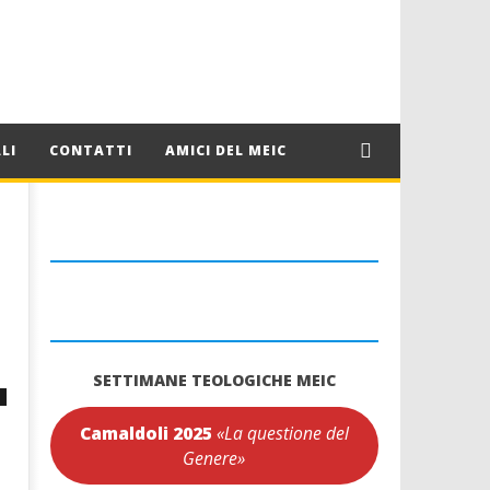
LI
CONTATTI
AMICI DEL MEIC
SETTIMANE TEOLOGICHE MEIC
Camaldoli 2025
«La questione del
Genere»