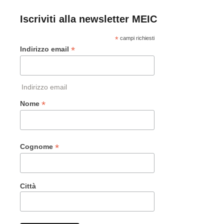
Iscriviti alla newsletter MEIC
*
campi richiesti
*
Indirizzo email
Indirizzo email
*
Nome
*
Cognome
Città