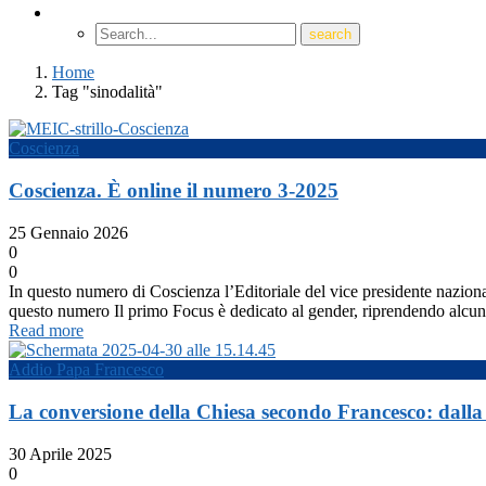
Home
Tag "sinodalità"
Coscienza
Coscienza. È online il numero 3-2025
25 Gennaio 2026
0
0
In questo numero di Coscienza l’Editoriale del vice presidente naziona
questo numero Il primo Focus è dedicato al gender, riprendendo alcuni
Read more
Addio Papa Francesco
La conversione della Chiesa secondo Francesco: dalla
30 Aprile 2025
0