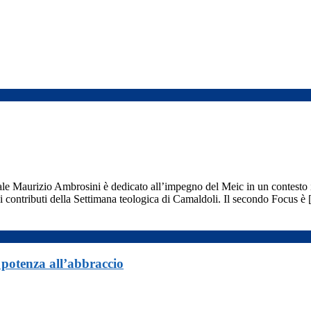
le Maurizio Ambrosini è dedicato all’impegno del Meic in un contesto in 
 contributi della Settimana teologica di Camaldoli. Il secondo Focus è
 potenza all’abbraccio