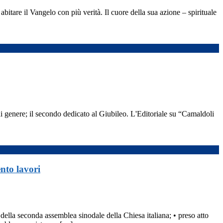
bitare il Vangelo con più verità. Il cuore della sua azione – spirituale
i genere; il secondo dedicato al Giubileo. L'Editoriale su “Camaldoli
nto lavori
della seconda assemblea sinodale della Chiesa italiana; • preso atto