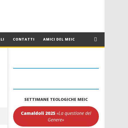
LI
CONTATTI
AMICI DEL MEIC
SETTIMANE TEOLOGICHE MEIC
Camaldoli 2025
«La questione del
Genere»