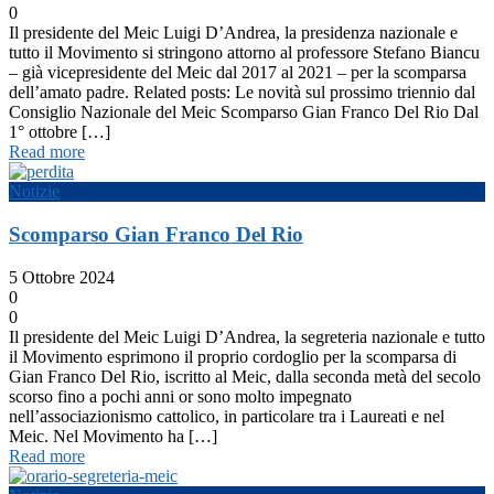
0
Il presidente del Meic Luigi D’Andrea, la presidenza nazionale e
tutto il Movimento si stringono attorno al professore Stefano Biancu
– già vicepresidente del Meic dal 2017 al 2021 – per la scomparsa
dell’amato padre. Related posts: Le novità sul prossimo triennio dal
Consiglio Nazionale del Meic Scomparso Gian Franco Del Rio Dal
1° ottobre […]
Read more
Notizie
Scomparso Gian Franco Del Rio
5 Ottobre 2024
0
0
Il presidente del Meic Luigi D’Andrea, la segreteria nazionale e tutto
il Movimento esprimono il proprio cordoglio per la scomparsa di
Gian Franco Del Rio, iscritto al Meic, dalla seconda metà del secolo
scorso fino a pochi anni or sono molto impegnato
nell’associazionismo cattolico, in particolare tra i Laureati e nel
Meic. Nel Movimento ha […]
Read more