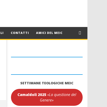
LI
CONTATTI
AMICI DEL MEIC
SETTIMANE TEOLOGICHE MEIC
Camaldoli 2025
«La questione del
Genere»