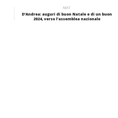
NEXT
D'Andrea: auguri di buon Natale e di un buon
2024, verso l'assemblea nazionale