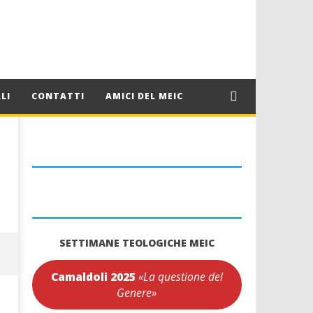
LI
CONTATTI
AMICI DEL MEIC
SETTIMANE TEOLOGICHE MEIC
Camaldoli 2025
«La questione del
Genere»