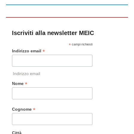
Iscriviti alla newsletter MEIC
*
campi richiesti
*
Indirizzo email
Indirizzo email
*
Nome
*
Cognome
Città