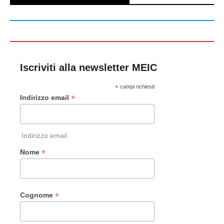
Iscriviti alla newsletter MEIC
*
campi richiesti
*
Indirizzo email
Indirizzo email
*
Nome
*
Cognome