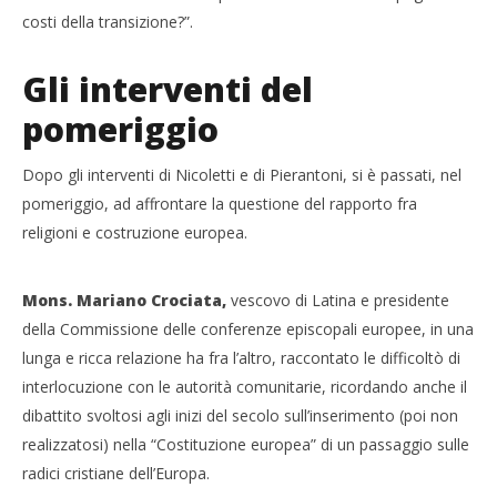
costi della transizione?”.
Gli interventi del
pomeriggio
Dopo gli interventi di Nicoletti e di Pierantoni, si è passati, nel
pomeriggio, ad affrontare la questione del rapporto fra
religioni e costruzione europea.
Mons. Mariano Crociata,
vescovo di Latina e presidente
della Commissione delle conferenze episcopali europee, in una
lunga e ricca relazione ha fra l’altro, raccontato le difficoltò di
interlocuzione con le autorità comunitarie, ricordando anche il
dibattito svoltosi agli inizi del secolo sull’inserimento (poi non
realizzatosi) nella “Costituzione europea” di un passaggio sulle
radici cristiane dell’Europa.