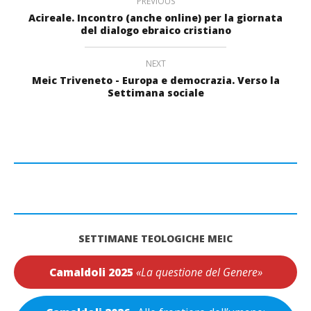
PREVIOUS
Acireale. Incontro (anche online) per la giornata
del dialogo ebraico cristiano
NEXT
Meic Triveneto - Europa e democrazia. Verso la
Settimana sociale
SETTIMANE TEOLOGICHE MEIC
Camaldoli 2025
«La questione del Genere»