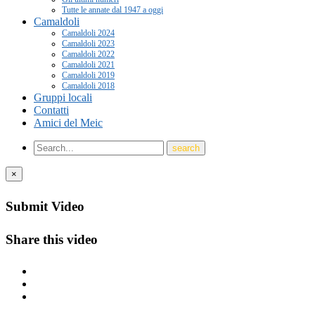
Tutte le annate dal 1947 a oggi
Camaldoli
Camaldoli 2024
Camaldoli 2023
Camaldoli 2022
Camaldoli 2021
Camaldoli 2019
Camaldoli 2018
Gruppi locali
Contatti
Amici del Meic
×
Submit Video
Share this video