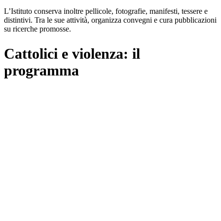
L’Istituto conserva inoltre pellicole, fotografie, manifesti, tessere e
distintivi. Tra le sue attività, organizza convegni e cura pubblicazioni
su ricerche promosse.
Cattolici e violenza: il
programma