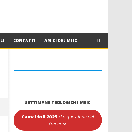
LI
CONTATTI
AMICI DEL MEIC
SETTIMANE TEOLOGICHE MEIC
Camaldoli 2025
«La questione del
Genere»