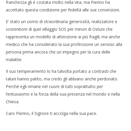
franchezza gli è costata molto nella vita, ma Pierino ha
accettato questa condizione per fedeltà alle sue convinzioni.
E’ stato un uomo di straordinaria generosità, realizzatore e
sostenitore di quel villaggio SOS per minori di Ostuni che
rappresenta un modello di attenzione ai più fragili; ma anche
medico che ha considerato la sua professione un servizio alla
persona prima ancora che un impegno per la cura delle
malattie.
Il suo temperamento lo ha talvolta portato a contrasti che
taluni hanno patito, ma credo gli abbiano anche perdonato.
Perché egli rimane nel cuore di tutti soprattutto per
l’entusiasmo e la forza della sua presenza nel mondo e nella
Chiesa.
Caro Pierino, il Signore ti accolga nella sua pace.