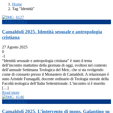
Home
Tag "Identità"
CAMALDOLI
Camaldoli 2025. Identità sessuale e antropologia
cristiana
27 Agosto 2025
0
-1
“Identità sessuale e antropologia cristiana” è stato il tema
dell’incontro mattutino della giornata di oggi, svoltosi nel contesto
dell’annuale Settimana Teologica del Meic, che si sta svolgendo
come di consueto presso il Monastero di Camaldoli. A relazionare è
stato Aristide Fumagalli, docente ordinario di Teologia morale della
Facoltà teologica dell’Italia Settentrionale. L’incontro si è inserito
[…]
Read more
CAMALDOLI
Camaldoli 2025. L’intervento di mons. Galantino su