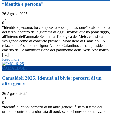
“identità e persona”
26 Agosto 2025
+5
0
“Identità e persona: tra complessità e semplificazione” è stato il tema
del terzo incontro della giornata di oggi, svoltosi questo pomeriggio,
all’interno dell’annuale Settimana Teologica del Meic, che si sta
svolgendo come di consueto presso il Monastero di Camaldoli. A
relazionare è stato monsignor Nunzio Galantino, attuale presidente
emerito dell’Amministrazione del patrimonio della Sede Apostolico
[…]
Read more
CAMALDOLI
Camaldoli 2025. Identità al bivio: percorsi di un
altro genere
26 Agosto 2025
+1
0
“Identità al bivio: percorsi di un altro genere” è stato il tema del
primo incontro della giornata di oggi, svoltosi questo pomeriggio,