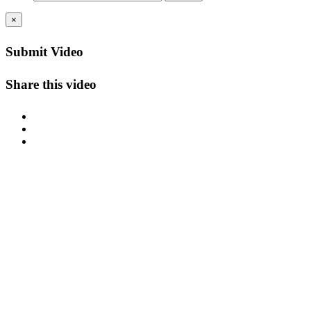
×
Submit Video
Share this video