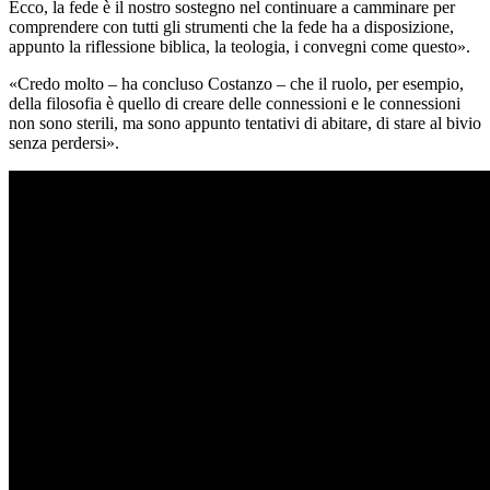
Ecco, la fede è il nostro sostegno nel continuare a camminare per
comprendere con tutti gli strumenti che la fede ha a disposizione,
appunto la riflessione biblica, la teologia, i convegni come questo».
«Credo molto – ha concluso Costanzo – che il ruolo, per esempio,
della filosofia è quello di creare delle connessioni e le connessioni
non sono sterili, ma sono appunto tentativi di abitare, di stare al bivio
senza perdersi».