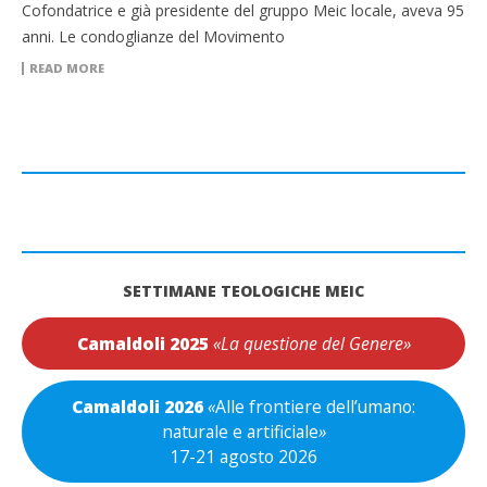
Cofondatrice e già presidente del gruppo Meic locale, aveva 95
anni. Le condoglianze del Movimento
READ MORE
SETTIMANE TEOLOGICHE MEIC
Camaldoli 2025
«La questione del Genere»
Camaldoli 2026
«
Alle frontiere dell’umano:
naturale e artificiale
»
17-21 agosto 2026