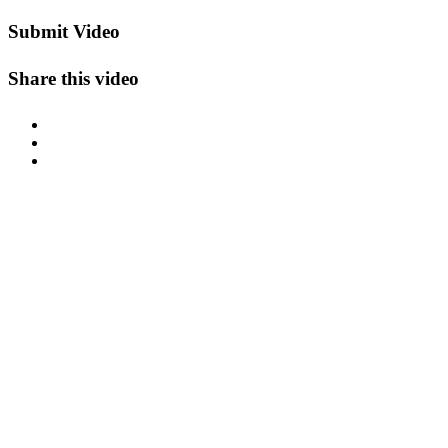
Submit Video
Share this video