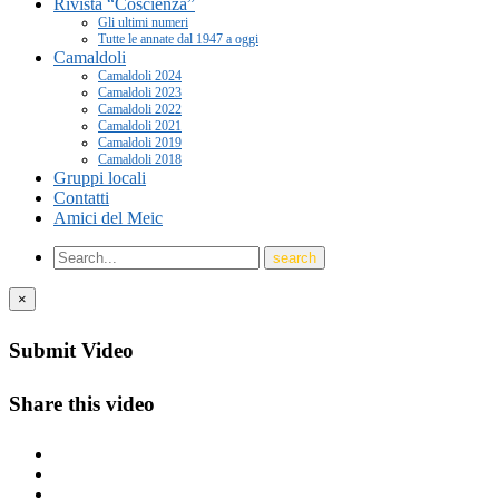
Rivista “Coscienza”
Gli ultimi numeri
Tutte le annate dal 1947 a oggi
Camaldoli
Camaldoli 2024
Camaldoli 2023
Camaldoli 2022
Camaldoli 2021
Camaldoli 2019
Camaldoli 2018
Gruppi locali
Contatti
Amici del Meic
×
Submit Video
Share this video