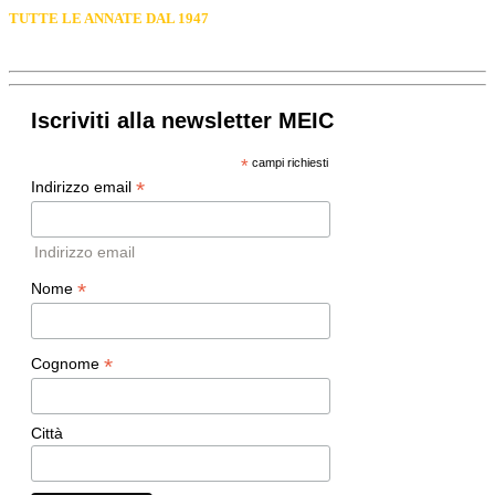
TUTTE LE ANNATE DAL 1947
Iscriviti alla newsletter MEIC
*
campi richiesti
*
Indirizzo email
Indirizzo email
*
Nome
*
Cognome
Città