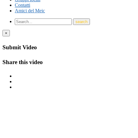
Contatti
Amici del Meic
×
Submit Video
Share this video