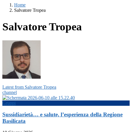
Home
Salvatore Tropea
Salvatore Tropea
Latest from Salvatore Tropea
channel
Gruppi
Sussidiarietà… e salute, l’esperienza della Regione
Basilicata