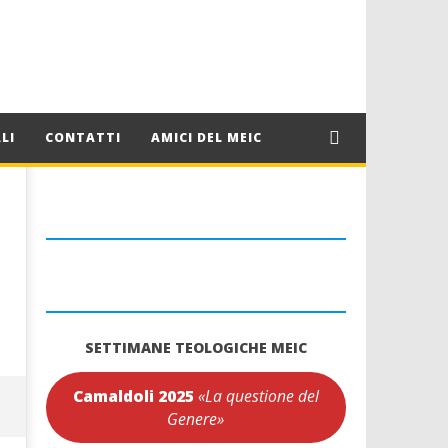
LI
CONTATTI
AMICI DEL MEIC
SETTIMANE TEOLOGICHE MEIC
Camaldoli 2025
«La questione del
Genere»