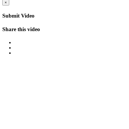
×
Submit Video
Share this video