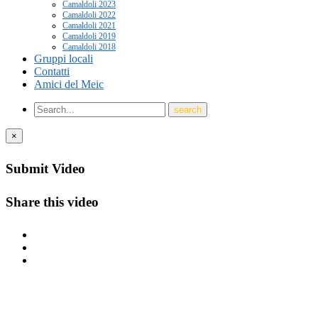
Camaldoli 2023
Camaldoli 2022
Camaldoli 2021
Camaldoli 2019
Camaldoli 2018
Gruppi locali
Contatti
Amici del Meic
×
Submit Video
Share this video