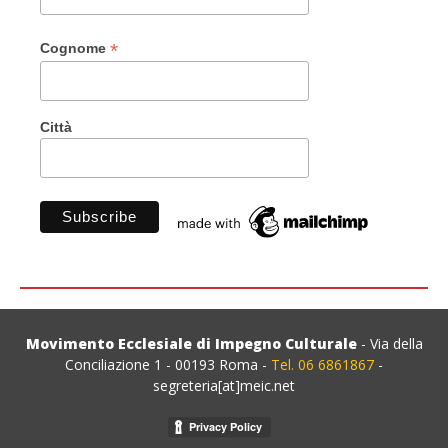
*
Cognome
Città
Movimento Ecclesiale di Impegno Culturale
- Via della
Conciliazione 1 - 00193 Roma -
Tel. 06 6861867
-
segreteria[at]meic.net