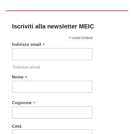
Iscriviti alla newsletter MEIC
*
campi richiesti
*
Indirizzo email
Indirizzo email
*
Nome
*
Cognome
Città