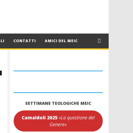
LI
CONTATTI
AMICI DEL MEIC
SETTIMANE TEOLOGICHE MEIC
Camaldoli 2025
«La questione del
Genere»