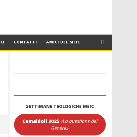
LI
CONTATTI
AMICI DEL MEIC
SETTIMANE TEOLOGICHE MEIC
Camaldoli 2025
«La questione del
Genere»