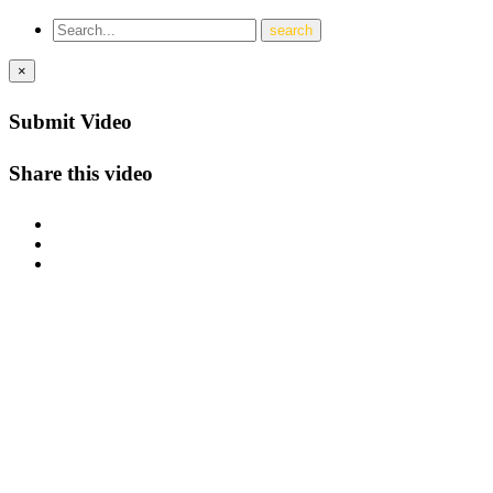
×
Submit Video
Share this video