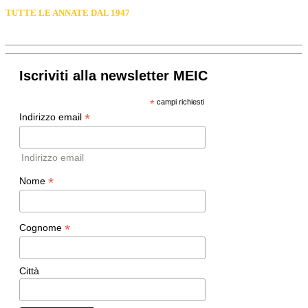
TUTTE LE ANNATE DAL 1947
Iscriviti alla newsletter MEIC
*
campi richiesti
*
Indirizzo email
Indirizzo email
*
Nome
*
Cognome
Città