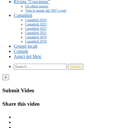
Rivista “Coscienza”
Gli ultimi numeri
Tutte le annate dal 1947 a oggi
Camaldoli
Camaldoli 2024
Camaldoli 2023
Camaldoli 2022
Camaldoli 2021
Camaldoli 2019
Camaldoli 2018
Gruppi locali
Contatti
Amici del Meic
×
Submit Video
Share this video