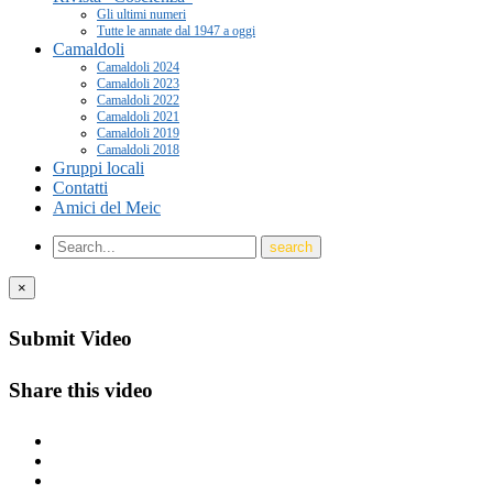
Gli ultimi numeri
Tutte le annate dal 1947 a oggi
Camaldoli
Camaldoli 2024
Camaldoli 2023
Camaldoli 2022
Camaldoli 2021
Camaldoli 2019
Camaldoli 2018
Gruppi locali
Contatti
Amici del Meic
×
Submit Video
Share this video