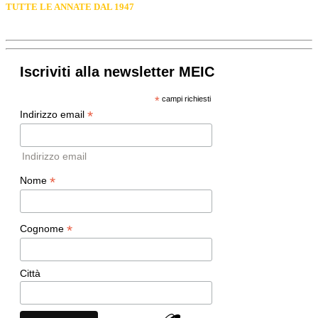
TUTTE LE ANNATE DAL 1947
Iscriviti alla newsletter MEIC
*
campi richiesti
*
Indirizzo email
Indirizzo email
*
Nome
*
Cognome
Città