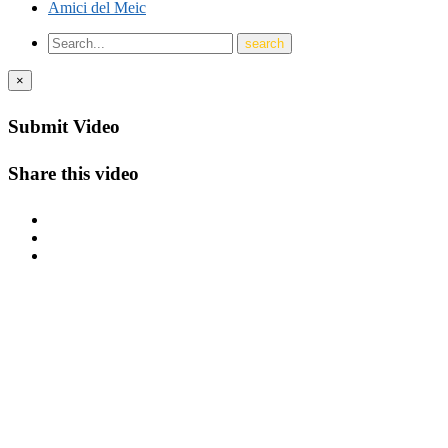
Amici del Meic
×
Submit Video
Share this video