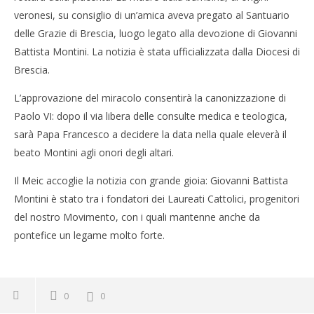
veronesi, su consiglio di un’amica aveva pregato al Santuario
delle Grazie di Brescia, luogo legato alla devozione di Giovanni
Battista Montini. La notizia è stata ufficializzata dalla Diocesi di
Brescia.
L’approvazione del miracolo consentirà la canonizzazione di
Paolo VI: dopo il via libera delle consulte medica e teologica,
sarà Papa Francesco a decidere la data nella quale eleverà il
beato Montini agli onori degli altari.
Il Meic accoglie la notizia con grande gioia: Giovanni Battista
Montini è stato tra i fondatori dei Laureati Cattolici, progenitori
del nostro Movimento, con i quali mantenne anche da
pontefice un legame molto forte.
0
0