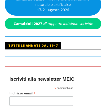
naturale e artificiale
»
17-21 agosto 2026
Camaldoli 2027
«Il rapporto individuo-società»
TUTTE LE ANNATE DAL 1947
Iscriviti alla newsletter MEIC
*
campi richiesti
*
Indirizzo email