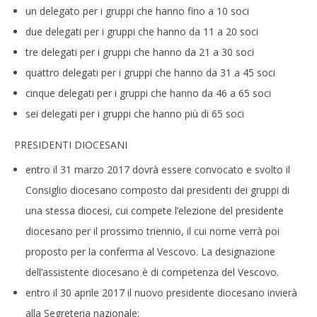
un delegato per i gruppi che hanno fino a 10 soci
due delegati per i gruppi che hanno da 11 a 20 soci
tre delegati per i gruppi che hanno da 21 a 30 soci
quattro delegati per i gruppi che hanno da 31 a 45 soci
cinque delegati per i gruppi che hanno da 46 a 65 soci
sei delegati per i gruppi che hanno più di 65 soci
PRESIDENTI DIOCESANI
entro il 31 marzo 2017 dovrà essere convocato e svolto il
Consiglio diocesano composto dai presidenti dei gruppi di
una stessa diocesi, cui compete l’elezione del presidente
diocesano per il prossimo triennio, il cui nome verrà poi
proposto per la conferma al Vescovo. La designazione
dell’assistente diocesano è di competenza del Vescovo.
entro il 30 aprile 2017 il nuovo presidente diocesano invierà
alla Segreteria nazionale: