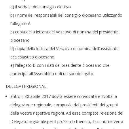
a) il verbale del consiglio elettivo.
b) i nomi dei responsabili del consiglio diocesano utilizzando
l’allegato A
c) copia della lettera del Vescovo di nomina del presidente
diocesano
d) copia della lettera del Vescovo di nomina dell’assistente
ecclesiastico diocesano.
e) l’allegato B con i dati del presidente diocesano che
partecipa all’Assemblea o di un suo delegato.
DELEGATI REGIONALI
entro il 30 aprile 2017 dovrà essere convocata e svolta la
delegazione regionale, composta dai presidenti dei gruppi
della vostre rispettive regioni. Ad essa compete l’elezione del
Delegato regionale per il prossimo triennio, il cui nome verrà