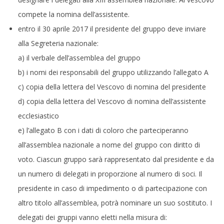
compete la nomina dell’assistente.
entro il 30 aprile 2017 il presidente del gruppo deve inviare
alla Segreteria nazionale:
a) il verbale dell’assemblea del gruppo
b) i nomi dei responsabili del gruppo utilizzando l’allegato A
c) copia della lettera del Vescovo di nomina del presidente
d) copia della lettera del Vescovo di nomina dell’assistente
ecclesiastico
e) l’allegato B con i dati di coloro che parteciperanno
all’assemblea nazionale a nome del gruppo con diritto di
voto. Ciascun gruppo sarà rappresentato dal presidente e da
un numero di delegati in proporzione al numero di soci. Il
presidente in caso di impedimento o di partecipazione con
altro titolo all’assemblea, potrà nominare un suo sostituto. I
delegati dei gruppi vanno eletti nella misura di: