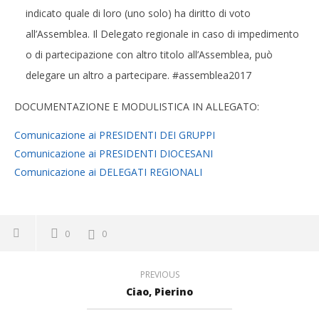
indicato quale di loro (uno solo) ha diritto di voto
all’Assemblea. Il Delegato regionale in caso di impedimento
o di partecipazione con altro titolo all’Assemblea, può
delegare un altro a partecipare. #assemblea2017
DOCUMENTAZIONE E MODULISTICA IN ALLEGATO:
Comunicazione ai PRESIDENTI DEI GRUPPI
Comunicazione ai PRESIDENTI DIOCESANI
Comunicazione ai DELEGATI REGIONALI
0
0
PREVIOUS
Ciao, Pierino