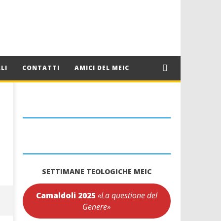
LI
CONTATTI
AMICI DEL MEIC
SETTIMANE TEOLOGICHE MEIC
Camaldoli 2025
«La questione del
Genere»