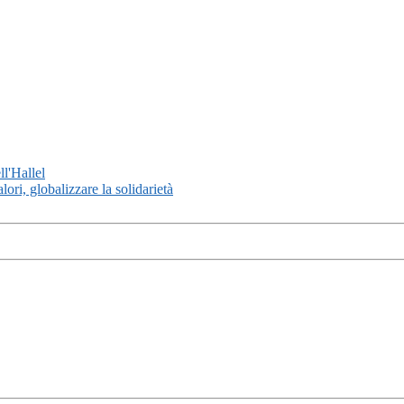
l'Hallel
lori, globalizzare la solidarietà