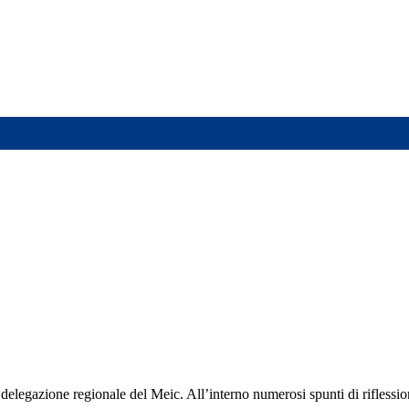
elegazione regionale del Meic. All’interno numerosi spunti di riflession