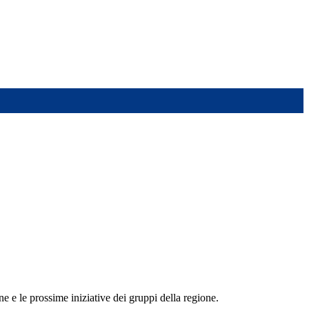
e e le prossime iniziative dei gruppi della regione.