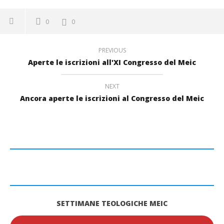
0
0
PREVIOUS
Aperte le iscrizioni all'XI Congresso del Meic
NEXT
Ancora aperte le iscrizioni al Congresso del Meic
SETTIMANE TEOLOGICHE MEIC