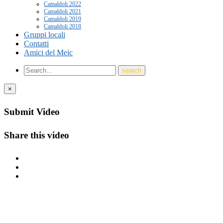
Camaldoli 2022
Camaldoli 2021
Camaldoli 2019
Camaldoli 2018
Gruppi locali
Contatti
Amici del Meic
×
Submit Video
Share this video