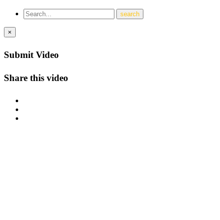
×
Submit Video
Share this video