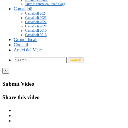
Tutte le annate dal 1947 a oggi
Camaldoli
Camaldoli 2024
Camaldoli 2023
Camaldoli 2022
Camaldoli 2021
Camaldoli 2019
Camaldoli 2018
Gruppi locali
Contatti
Amici del Meic
×
Submit Video
Share this video