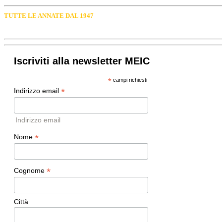
TUTTE LE ANNATE DAL 1947
Iscriviti alla newsletter MEIC
*
campi richiesti
*
Indirizzo email
Indirizzo email
*
Nome
*
Cognome
Città