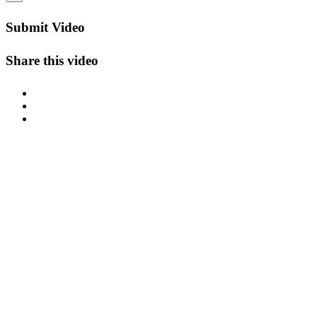
Submit Video
Share this video