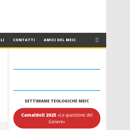
LI
CONTATTI
AMICI DEL MEIC
SETTIMANE TEOLOGICHE MEIC
Camaldoli 2025
«La questione del
Genere»