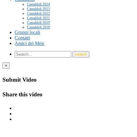
Camaldoli 2024
Camaldoli 2023
Camaldoli 2022
Camaldoli 2021
Camaldoli 2019
Camaldoli 2018
Gruppi locali
Contatti
Amici del Meic
×
Submit Video
Share this video