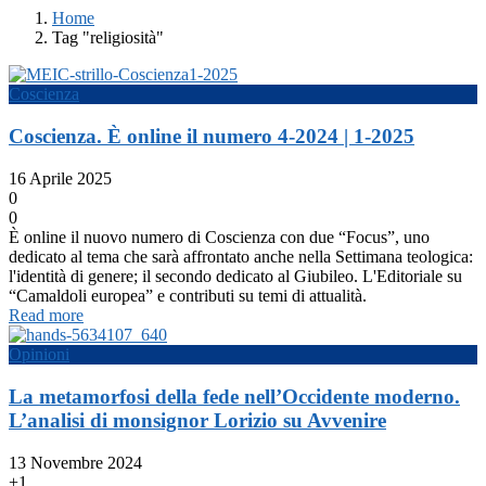
Home
Tag "religiosità"
Coscienza
Coscienza. È online il numero 4-2024 | 1-2025
16 Aprile 2025
0
0
È online il nuovo numero di Coscienza con due “Focus”, uno
dedicato al tema che sarà affrontato anche nella Settimana teologica:
l'identità di genere; il secondo dedicato al Giubileo. L'Editoriale su
“Camaldoli europea” e contributi su temi di attualità.
Read more
Opinioni
La metamorfosi della fede nell’Occidente moderno.
L’analisi di monsignor Lorizio su Avvenire
13 Novembre 2024
+1