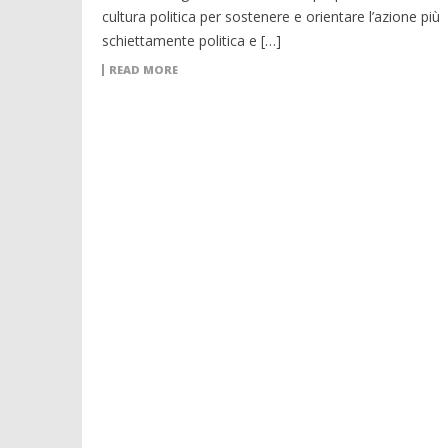
cultura politica per sostenere e orientare l’azione più
schiettamente politica e […]
READ MORE