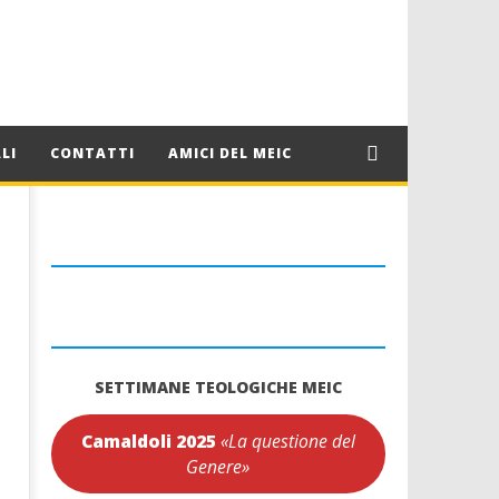
LI
CONTATTI
AMICI DEL MEIC
SETTIMANE TEOLOGICHE MEIC
Camaldoli 2025
«La questione del
Genere»