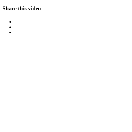
Share this video