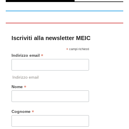
Iscriviti alla newsletter MEIC
*
campi richiesti
*
Indirizzo email
Indirizzo email
*
Nome
*
Cognome